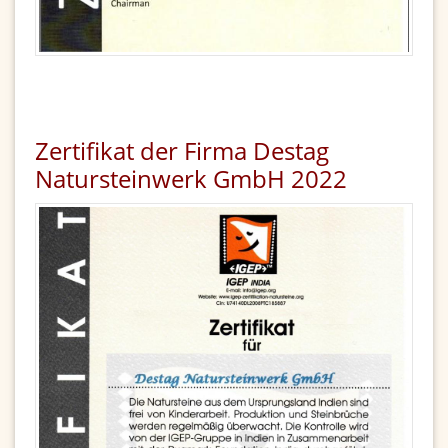
Zertifikat der Firma Destag
Natursteinwerk GmbH 2022