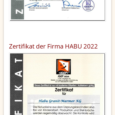
Zertifikat der Firma HABU 2022