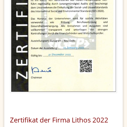
Zertifikat der Firma Lithos 2022