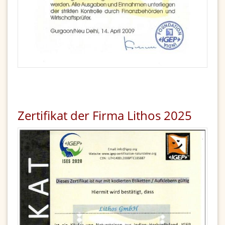
Zertifikat der Firma Lithos 2025