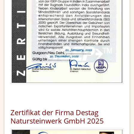
Zertifikat der Firma Destag
Natursteinwerk GmbH 2025