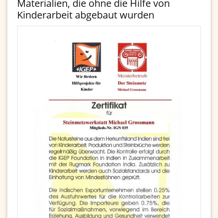
Materialien, die ohne die Hilfe von
Kinderarbeit abgebaut wurden