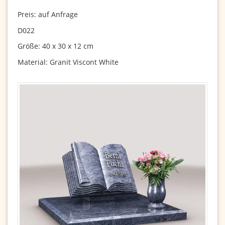
Preis: auf Anfrage
D022
Größe: 40 x 30 x 12 cm
Material: Granit Viscont White