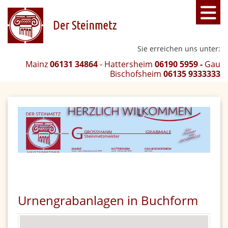
Sie erreichen uns unter:
Mainz
06131 34864
- Hattersheim
06190 5959 -
Gau
Bischofsheim
06135 9333333
Urnengrabanlagen in Buchform