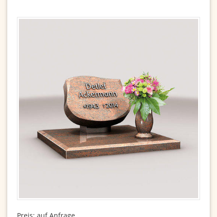
Preis: auf Anfrage