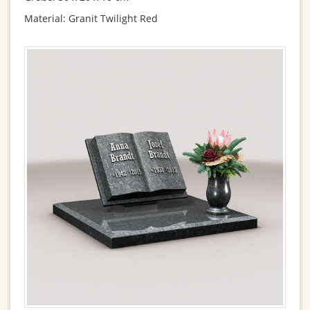
Material: Granit Twilight Red