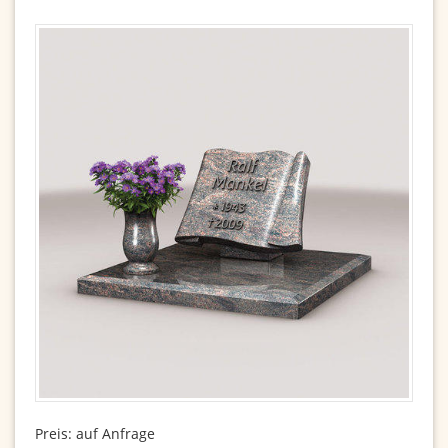
Preis: auf Anfrage