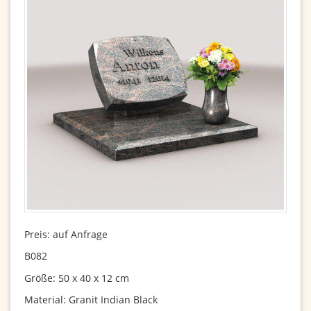
Preis: auf Anfrage
B082
Größe: 50 x 40 x 12 cm
Material: Granit Indian Black