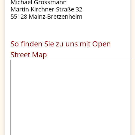
Michael Grossmann
Martin-Kirchner-Straße 32
55128 Mainz-Bretzenheim
So finden Sie zu uns mit Open
Street Map