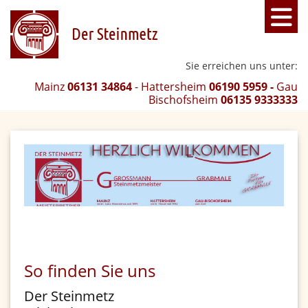
Sie erreichen uns unter:
Mainz
06131 34864
- Hattersheim
06190 5959 -
Gau
Bischofsheim
06135 9333333
So finden Sie uns
Der Steinmetz